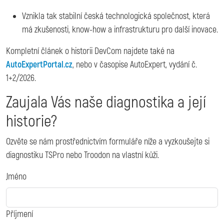
Vznikla tak stabilní česká technologická společnost, která
má zkušenosti, know-how a infrastrukturu pro další inovace.
Kompletní článek o historii DevCom najdete také na
AutoExpertPortal.cz
, nebo v časopise AutoExpert, vydání č.
1+2/2026.
Zaujala Vás naše diagnostika a její
historie?
Ozvěte se nám prostřednictvím formuláře níže a vyzkoušejte si
diagnostiku TSPro nebo Troodon na vlastní kůži.
Jméno
Příjmení