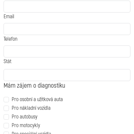
Email
Telefon
Stát
Mám zájem o diagnostiku
Pro osobní a užitková auta
Pro nákladní vozidla
Pro autobusy
Pro motocykly