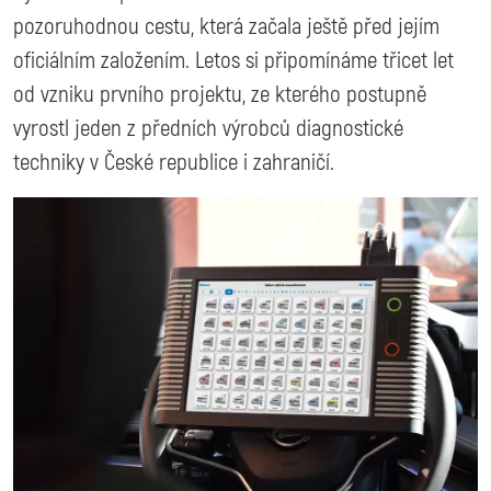
pozoruhodnou cestu, která začala ještě před jejím
oficiálním založením. Letos si připomínáme třicet let
od vzniku prvního projektu, ze kterého postupně
vyrostl jeden z předních výrobců diagnostické
techniky v České republice i zahraničí.
Image