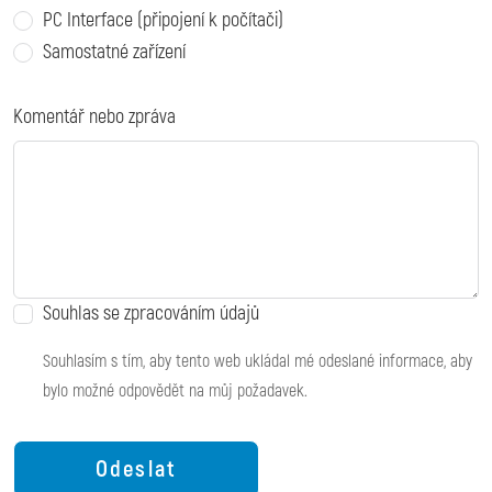
PC Interface (připojení k počítači)
Samostatné zařízení
Komentář nebo zpráva
Souhlas se zpracováním údajů
Souhlasím s tím, aby tento web ukládal mé odeslané informace, aby
bylo možné odpovědět na můj požadavek.