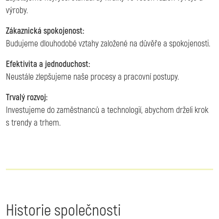
výroby.
Zákaznická spokojenost:
Budujeme dlouhodobé vztahy založené na důvěře a spokojenosti.
Efektivita a jednoduchost:
Neustále zlepšujeme naše procesy a pracovní postupy.
Trvalý rozvoj:
Investujeme do zaměstnanců a technologií, abychom drželi krok
s trendy a trhem.
Historie společnosti