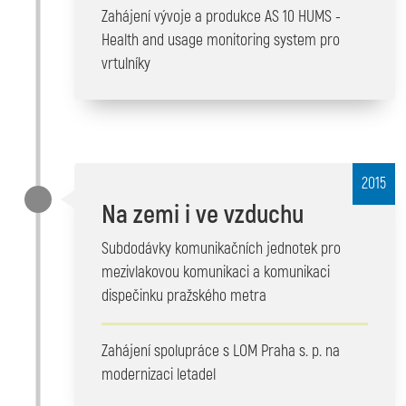
Zahájení vývoje a produkce AS 10 HUMS -
Health and usage monitoring system pro
vrtulníky
2015
Na zemi i ve vzduchu
Subdodávky komunikačních jednotek pro
mezivlakovou komunikaci a komunikaci
dispečinku pražského metra
Zahájení spolupráce s LOM Praha s. p. na
modernizaci letadel