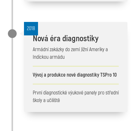
2018
Nová éra diagnostiky
Armádní zakázky do zemí Jižní Ameriky a
Indickou armádu
Vývoj a produkce nové diagnostiky TSPro 10
První diagnostické výukové panely pro střední
školy a učiliště