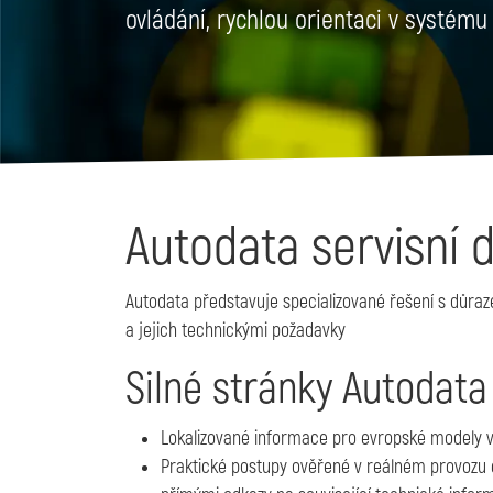
ovládání, rychlou orientaci v systému
Autodata servisní 
Autodata představuje specializované řešení s důraz
a jejich technickými požadavky
Silné stránky Autodata
Lokalizované informace pro evropské modely v
Praktické postupy ověřené v reálném provozu 