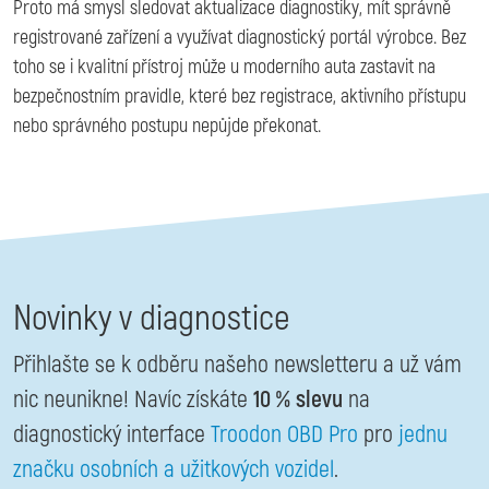
Proto má smysl sledovat aktualizace diagnostiky, mít správně
registrované zařízení a využívat diagnostický portál výrobce. Bez
toho se i kvalitní přístroj může u moderního auta zastavit na
bezpečnostním pravidle, které bez registrace, aktivního přístupu
nebo správného postupu nepůjde překonat.
Novinky v diagnostice
Přihlašte se k odběru našeho newsletteru a už vám
nic neunikne! Navíc získáte
10 % slevu
na
diagnostický interface
Troodon OBD Pro
pro
jednu
značku osobních a užitkových vozidel
.