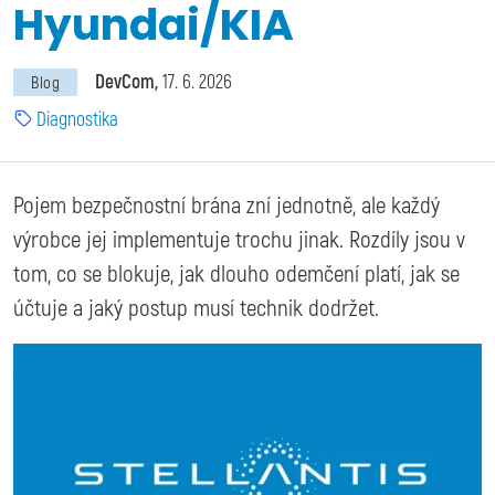
Hyundai/KIA
DevCom
17. 6. 2026
Blog
Diagnostika
Pojem bezpečnostní brána zní jednotně, ale každý
výrobce jej implementuje trochu jinak. Rozdíly jsou v
tom, co se blokuje, jak dlouho odemčení platí, jak se
účtuje a jaký postup musí technik dodržet.
Image