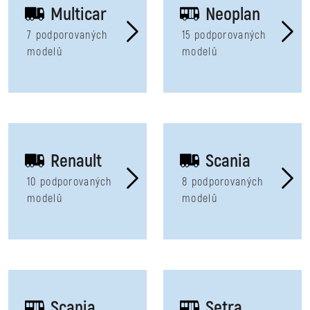
Multicar
Neoplan
7 podporovaných
15 podporovaných
modelů
modelů
Renault
Scania
10 podporovaných
8 podporovaných
modelů
modelů
Scania
Setra