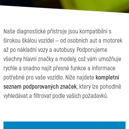
Naše diagnostické přístroje jsou kompatibilní s
širokou škálou vozidel — od osobních aut a motorek
až po nákladní vozy a autobusy. Podporujeme
všechny hlavní značky a modely, což vám umožňuje
rychle a snadno najít přesné funkce a informace
potřebné pro vaše vozidlo. Níže najdete
kompletní
seznam podporovaných značek
, který lze pohodlně
vyhledávat a filtrovat podle vašich požadavků.