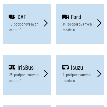
DAF
Ford
16 podporovaných
14 podporovaných
modelů
modelů
IrisBus
Isuzu
25 podporovaných
4 podporovaných
modelů
modelů