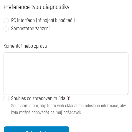
Preference typu diagnostiky
PC Interface (připojení k počítači)
Samostatné zařízení
Komentář nebo zpráva
Souhlas se zpracováním údajů
Souhlasím s tím, aby tento web ukládal mé odeslané informace, aby
bylo možné odpovědět na můj požadavek.