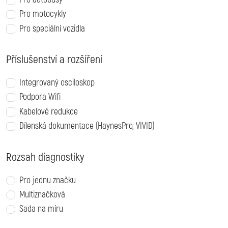
Pro motocykly
Pro speciální vozidla
Příslušenství a rozšíření
Integrovaný osciloskop
Podpora Wifi
Kabelové redukce
Dílenská dokumentace (HaynesPro, VIVID)
Rozsah diagnostiky
Pro jednu značku
Multiznačková
Sada na míru