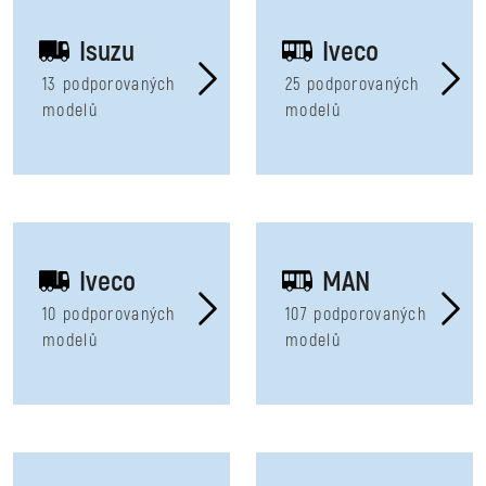
Isuzu
Iveco
13 podporovaných
25 podporovaných
modelů
modelů
Iveco
MAN
10 podporovaných
107 podporovaných
modelů
modelů