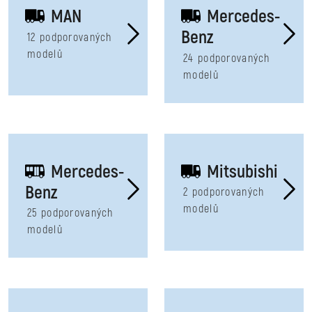
MAN
Mercedes-
Benz
12 podporovaných
modelů
24 podporovaných
modelů
Mercedes-
Mitsubishi
Benz
2 podporovaných
modelů
25 podporovaných
modelů