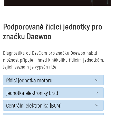
Podporované řídící jednotky pro
značku Daewoo
Diagnostika od DevCom pro značku Daewoo nabízí
možnost připojení hned k několika řídicím jednotkám.
Jejich seznam je vypsán níže.
Řídicí jednotka motoru
Jednotka elektroniky brzd
Centrální elektronika (BCM)