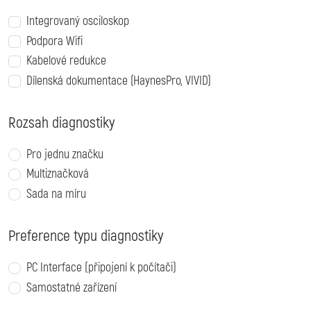
Integrovaný osciloskop
Podpora Wifi
Kabelové redukce
Dílenská dokumentace (HaynesPro, VIVID)
Rozsah diagnostiky
Pro jednu značku
Multiznačková
Sada na míru
Preference typu diagnostiky
PC Interface (připojení k počítači)
Samostatné zařízení