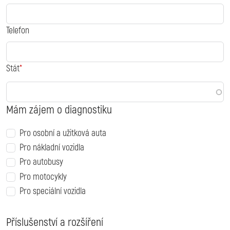
Telefon
Stát
Mám zájem o diagnostiku
Pro osobní a užitková auta
Pro nákladní vozidla
Pro autobusy
Pro motocykly
Pro speciální vozidla
Příslušenství a rozšíření