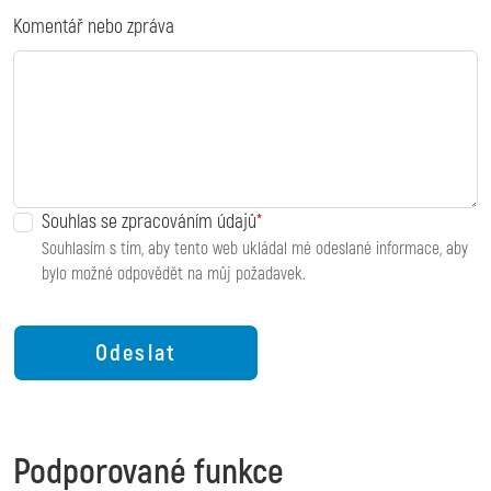
Komentář nebo zpráva
Souhlas se zpracováním údajů
Souhlasím s tím, aby tento web ukládal mé odeslané informace, aby
bylo možné odpovědět na můj požadavek.
Podporované funkce