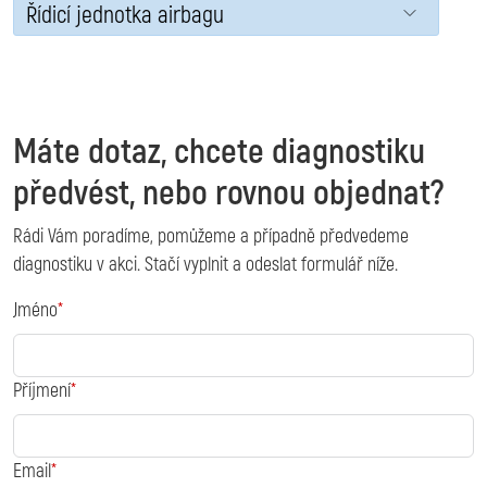
Řídicí jednotka airbagu
Máte dotaz, chcete diagnostiku
předvést, nebo rovnou objednat?
Rádi Vám poradíme, pomůžeme a případně předvedeme
diagnostiku v akci. Stačí vyplnit a odeslat formulář níže.
Jméno
Příjmení
Email