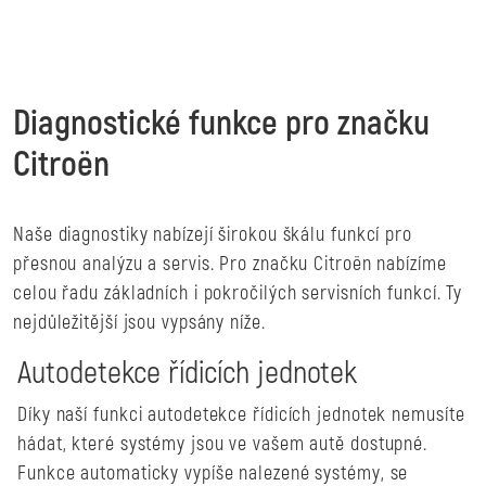
Diagnostické funkce pro značku
Citroën
Naše diagnostiky nabízejí širokou škálu funkcí pro
přesnou analýzu a servis. Pro značku Citroën nabízíme
celou řadu základních i pokročilých servisních funkcí. Ty
nejdůležitější jsou vypsány níže.
Autodetekce řídicích jednotek
Díky naší funkci autodetekce řídicích jednotek nemusíte
hádat, které systémy jsou ve vašem autě dostupné.
Funkce automaticky vypíše nalezené systémy, se