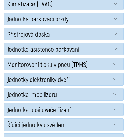
Klimatizace (HVAC)
Jednotka parkovací brzdy
Přístrojová deska
Jednotka asistence parkování
Monitorování tlaku v pneu (TPMS)
Jednotky elektroniky dveří
Jednotka imobilizéru
Jednotka posilovače řízení
Řídicí jednotky osvětlení