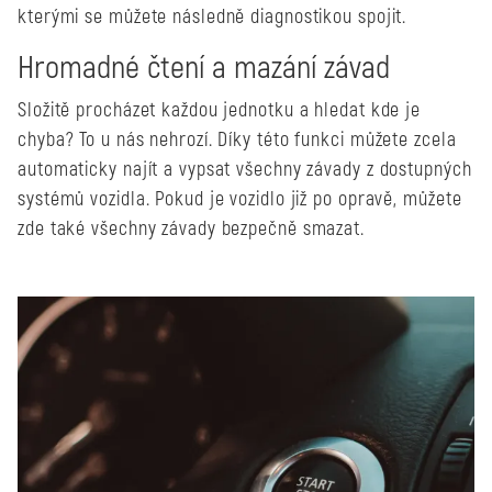
kterými se můžete následně diagnostikou spojit.
Hromadné čtení a mazání závad
Složitě procházet každou jednotku a hledat kde je
chyba? To u nás nehrozí. Díky této funkci můžete zcela
automaticky najít a vypsat všechny závady z dostupných
systémů vozidla. Pokud je vozidlo již po opravě, můžete
zde také všechny závady bezpečně smazat.