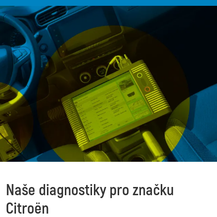
Naše diagnostiky pro značku
Citroën