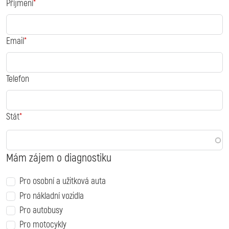
Příjmení
Email
Telefon
Stát
Mám zájem o diagnostiku
Pro osobní a užitková auta
Pro nákladní vozidla
Pro autobusy
Pro motocykly