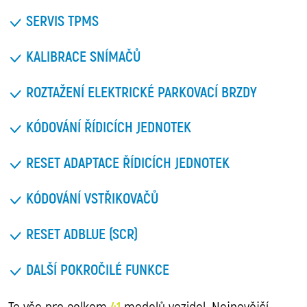
SERVIS TPMS
KALIBRACE SNÍMAČŮ
ROZTAŽENÍ ELEKTRICKÉ PARKOVACÍ BRZDY
KÓDOVÁNÍ ŘÍDICÍCH JEDNOTEK
RESET ADAPTACE ŘÍDICÍCH JEDNOTEK
KÓDOVÁNÍ VSTŘIKOVAČŮ
RESET ADBLUE (SCR)
DALŠÍ POKROČILÉ FUNKCE