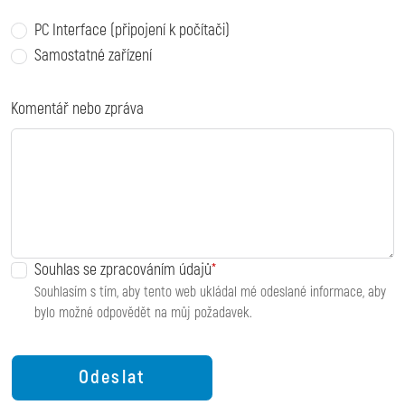
PC Interface (připojení k počítači)
Samostatné zařízení
Komentář nebo zpráva
Souhlas se zpracováním údajů
Souhlasím s tím, aby tento web ukládal mé odeslané informace, aby
bylo možné odpovědět na můj požadavek.