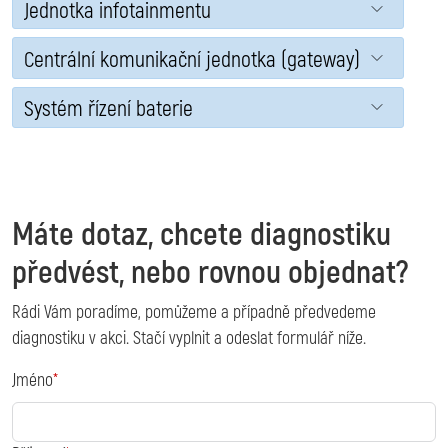
Jednotka infotainmentu
Centrální komunikační jednotka (gateway)
Systém řízení baterie
Máte dotaz, chcete diagnostiku
předvést, nebo rovnou objednat?
Rádi Vám poradíme, pomůžeme a případně předvedeme
diagnostiku v akci. Stačí vyplnit a odeslat formulář níže.
Jméno