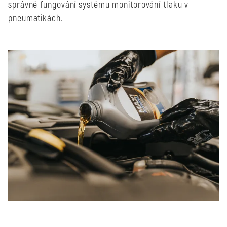
správné fungování systému monitorování tlaku v
pneumatikách.