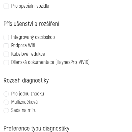
Pro speciální vozidla
Příslušenství a rozšíření
Integrovaný osciloskop
Podpora Wifi
Kabelové redukce
Dílenská dokumentace (HaynesPro, VIVID)
Rozsah diagnostiky
Pro jednu značku
Multiznačková
Sada na míru
Preference typu diagnostiky