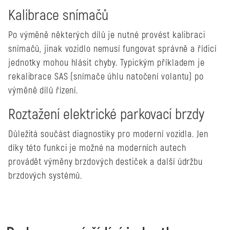
Kalibrace snímačů
Po výměně některých dílů je nutné provést kalibraci
snímačů, jinak vozidlo nemusí fungovat správně a řídicí
jednotky mohou hlásit chyby. Typickým příkladem je
rekalibrace SAS (snímače úhlu natočení volantu) po
výměně dílů řízení.
Roztažení elektrické parkovací brzdy
Důležitá součást diagnostiky pro moderní vozidla. Jen
díky této funkci je možné na moderních autech
provádět výměny brzdových destiček a další údržbu
brzdových systémů.