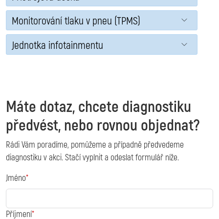
Monitorování tlaku v pneu (TPMS)
Jednotka infotainmentu
Máte dotaz, chcete diagnostiku
předvést, nebo rovnou objednat?
Rádi Vám poradíme, pomůžeme a případně předvedeme
diagnostiku v akci. Stačí vyplnit a odeslat formulář níže.
Jméno
Příjmení