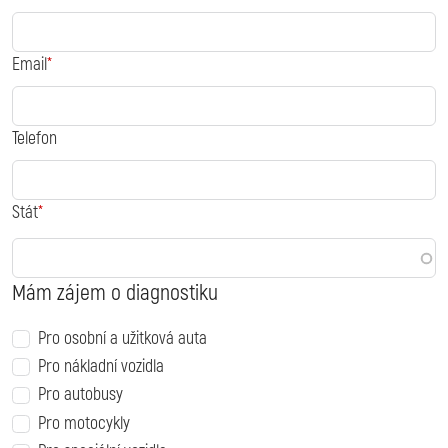
Email
Telefon
Stát
Mám zájem o diagnostiku
Pro osobní a užitková auta
Pro nákladní vozidla
Pro autobusy
Pro motocykly