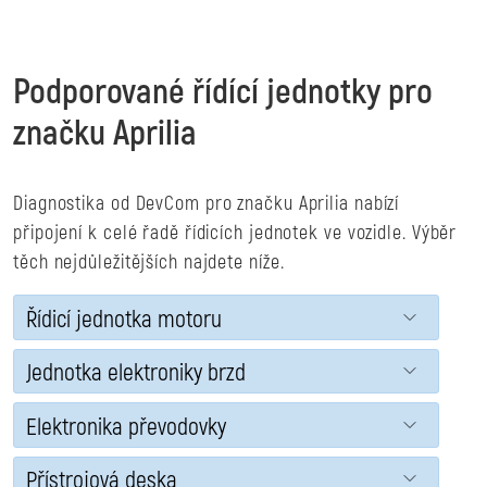
Podporované řídící jednotky pro
značku Aprilia
Diagnostika od DevCom pro značku Aprilia nabízí
připojení k celé řadě řídicích jednotek ve vozidle. Výběr
těch nejdůležitějších najdete níže.
Řídicí jednotka motoru
Jednotka elektroniky brzd
Elektronika převodovky
Přístrojová deska