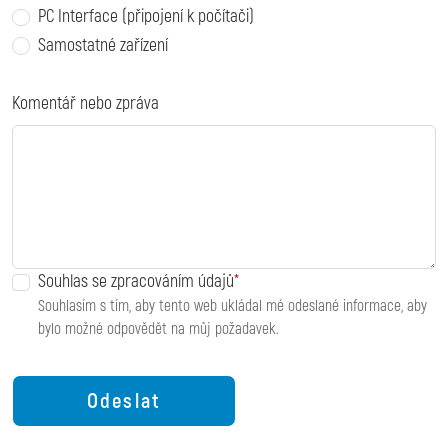
PC Interface (připojení k počítači)
Samostatné zařízení
Komentář nebo zpráva
Souhlas se zpracováním údajů
Souhlasím s tím, aby tento web ukládal mé odeslané informace, aby
bylo možné odpovědět na můj požadavek.