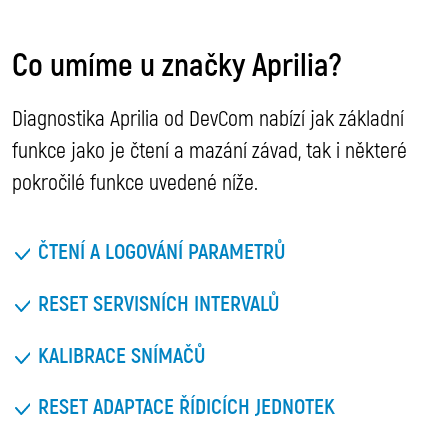
Co umíme u značky Aprilia?
Diagnostika Aprilia od DevCom nabízí jak základní
funkce jako je čtení a mazání závad, tak i některé
pokročilé funkce uvedené níže.
ČTENÍ A LOGOVÁNÍ PARAMETRŮ
RESET SERVISNÍCH INTERVALŮ
KALIBRACE SNÍMAČŮ
RESET ADAPTACE ŘÍDICÍCH JEDNOTEK