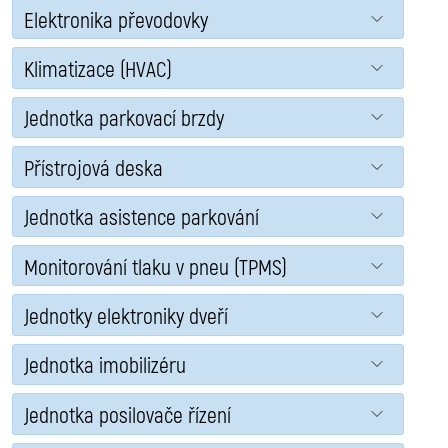
Elektronika převodovky
Klimatizace (HVAC)
Jednotka parkovací brzdy
Přístrojová deska
Jednotka asistence parkování
Monitorování tlaku v pneu (TPMS)
Jednotky elektroniky dveří
Jednotka imobilizéru
Jednotka posilovače řízení