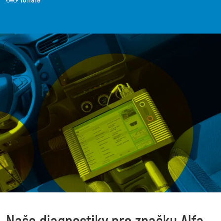
Tonale