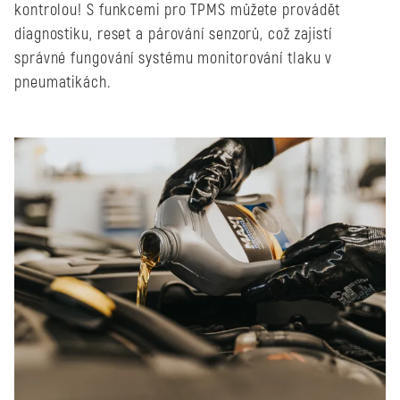
kontrolou! S funkcemi pro TPMS můžete provádět
diagnostiku, reset a párování senzorů, což zajistí
správné fungování systému monitorování tlaku v
pneumatikách.