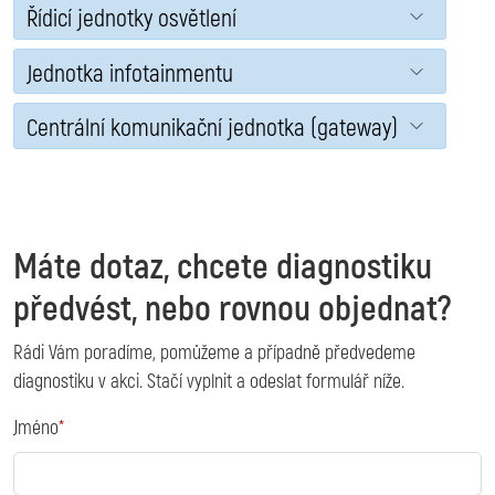
Řídicí jednotky osvětlení
Jednotka infotainmentu
Centrální komunikační jednotka (gateway)
Máte dotaz, chcete diagnostiku
předvést, nebo rovnou objednat?
Rádi Vám poradíme, pomůžeme a případně předvedeme
diagnostiku v akci. Stačí vyplnit a odeslat formulář níže.
Jméno