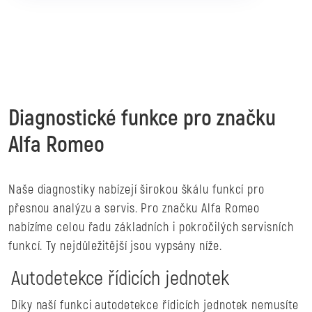
Diagnostické funkce pro značku
Alfa Romeo
Naše diagnostiky nabízejí širokou škálu funkcí pro
přesnou analýzu a servis. Pro značku Alfa Romeo
nabízíme celou řadu základních i pokročilých servisních
funkcí. Ty nejdůležitější jsou vypsány níže.
Autodetekce řídicích jednotek
Díky naší funkci autodetekce řídicích jednotek nemusíte