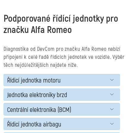
Podporované řídící jednotky pro
značku Alfa Romeo
Diagnostika od DevCom pro značku Alfa Romeo nabízí
připojení k celé řadě řídicích jednotek ve vozidle. Výběr
těch nejdůležitějších najdete níže.
Řídicí jednotka motoru
Jednotka elektroniky brzd
Centrální elektronika (BCM)
Řídicí jednotka airbagu