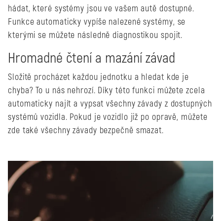
hádat, které systémy jsou ve vašem autě dostupné.
Funkce automaticky vypíše nalezené systémy, se
kterými se můžete následně diagnostikou spojit.
Hromadné čtení a mazání závad
Složitě procházet každou jednotku a hledat kde je
chyba? To u nás nehrozí. Díky této funkci můžete zcela
automaticky najít a vypsat všechny závady z dostupných
systémů vozidla. Pokud je vozidlo již po opravě, můžete
zde také všechny závady bezpečně smazat.