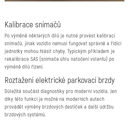
Kalibrace snímačů
Po výměně některých dílů je nutné provést kalibraci
snímačů, jinak vozidlo nemusí fungovat správně a řídicí
jednotky mohou hlásit chyby. Typickým příkladem je
rekalibrace SAS (snímače úhlu natočení volantu) po
výměně dílů řízení.
Roztažení elektrické parkovací brzdy
Důležitá součást diagnostiky pro moderní vozidla. Jen
díky této funkci je možné na moderních autech
provádět výměny brzdových destiček a další údržbu
brzdových systémů.