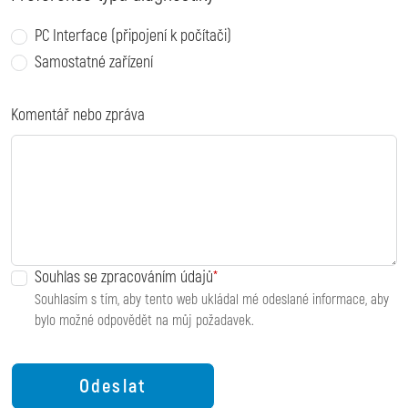
PC Interface (připojení k počítači)
Samostatné zařízení
Komentář nebo zpráva
Souhlas se zpracováním údajů
Souhlasím s tím, aby tento web ukládal mé odeslané informace, aby
bylo možné odpovědět na můj požadavek.