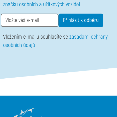
značku osobních a užitkových vozidel
.
Email
Vložením e-mailu souhlasíte se
zásadami ochrany
osobních údajů