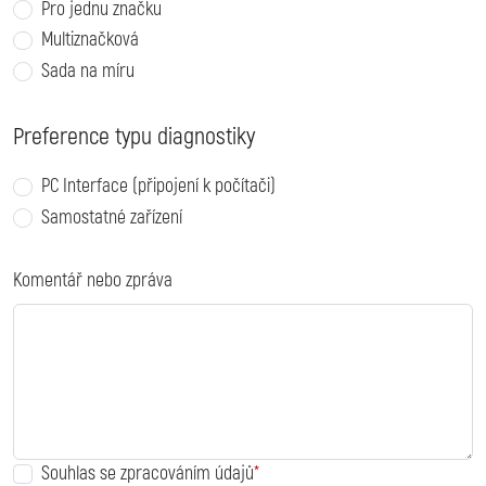
Pro jednu značku
Multiznačková
Sada na míru
Preference typu diagnostiky
PC Interface (připojení k počítači)
Samostatné zařízení
Komentář nebo zpráva
Souhlas se zpracováním údajů