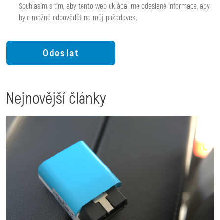
Souhlasím s tím, aby tento web ukládal mé odeslané informace, aby
bylo možné odpovědět na můj požadavek.
Nejnovější články