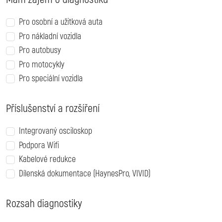
Pro osobní a užitková auta
Pro nákladní vozidla
Pro autobusy
Pro motocykly
Pro speciální vozidla
Příslušenství a rozšíření
Integrovaný osciloskop
Podpora Wifi
Kabelové redukce
Dílenská dokumentace (HaynesPro, VIVID)
Rozsah diagnostiky