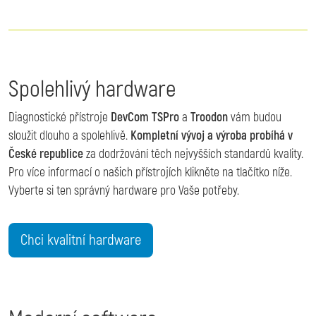
Spolehlivý hardware
Diagnostické přístroje
DevCom TSPro
a
Troodon
vám budou
sloužit dlouho a spolehlivě.
Kompletní vývoj a výroba probíhá v
České republice
za dodržování těch nejvyšších standardů kvality.
Pro více informací o našich přístrojích klikněte na tlačítko níže.
Vyberte si ten správný hardware pro Vaše potřeby.
Chci kvalitní hardware