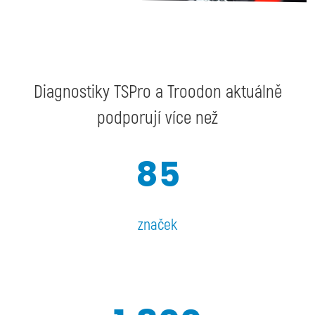
Diagnostiky TSPro a Troodon aktuálně
podporují více než
85
značek