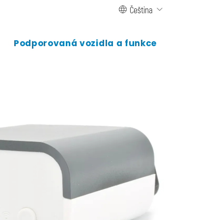
Čeština
Podporovaná vozidla a funkce