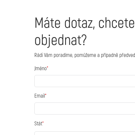
Máte dotaz, chcete
objednat?
Rádi Vám poradíme, pomůžeme a případně předvedeme 
Jméno
Email
Stát