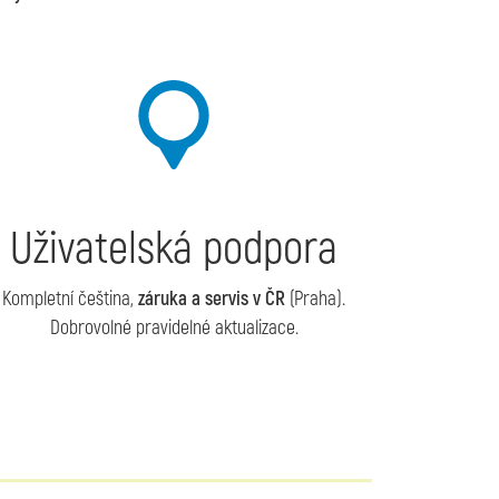
Uživatelská podpora
Kompletní čeština,
záruka a servis v ČR
(Praha).
Dobrovolné pravidelné aktualizace.